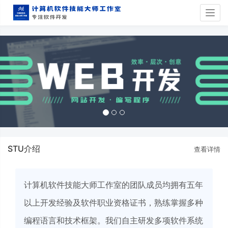
Togg
navig
STU介绍
查看详情
计算机软件技能大师工作室的团队成员均拥有五年
以上开发经验及软件职业资格证书，熟练掌握多种
编程语言和技术框架。我们自主研发多项软件系统