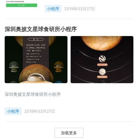
小程序
2019年03月27日
深圳奥披文星球食研所小程序
深圳奥披文星球食研所小程序
小程序
2019年03月27日
加载更多