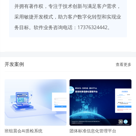
并拥有著作权，专注于技术创新与满足客户需求，
采用敏捷开发模式，助力客户数字化转型和实现业
务目标。软件业务咨询电话：17376324442。
开发案例
查看更多
班组晨会AI质检系统
团体标准信息化管理平台