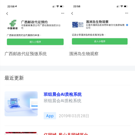
广西邮政代征预缴系统
涠洲岛生物观察
最近更新
班组晨会AI质检系统
班组晨会AI质检系统
App
2019年03月28日
亿同城-凤山县同城平台