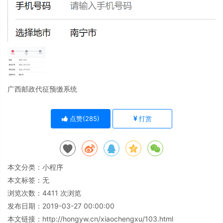
广西邮政代征预缴系统
点赞(
285
)
打赏
本文分类：
小程序
本文标签：无
浏览次数：
4411
次浏览
发布日期：2019-03-27 00:00:00
本文链接：
http://hongyw.cn/xiaochengxu/103.html